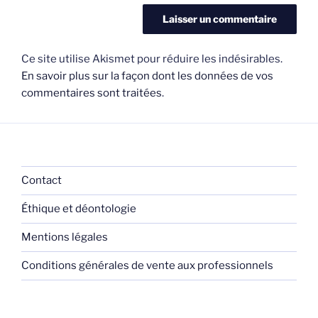
Ce site utilise Akismet pour réduire les indésirables.
En savoir plus sur la façon dont les données de vos
commentaires sont traitées
.
Contact
Éthique et déontologie
Mentions légales
Conditions générales de vente aux professionnels