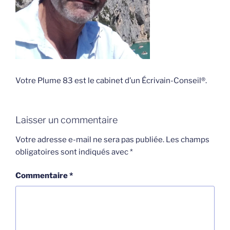
Votre Plume 83 est le cabinet d’un Écrivain-Conseil®.
Laisser un commentaire
Votre adresse e-mail ne sera pas publiée.
Les champs
obligatoires sont indiqués avec
*
Commentaire
*