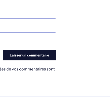
nnées de vos commentaires sont