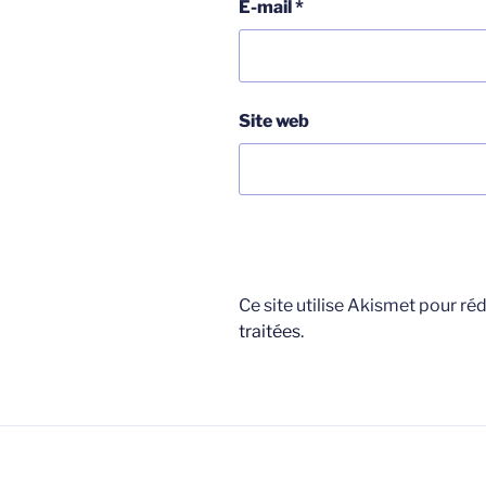
E-mail
*
Site web
Ce site utilise Akismet pour réd
traitées
.