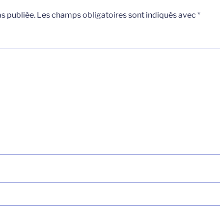
s publiée.
Les champs obligatoires sont indiqués avec
*