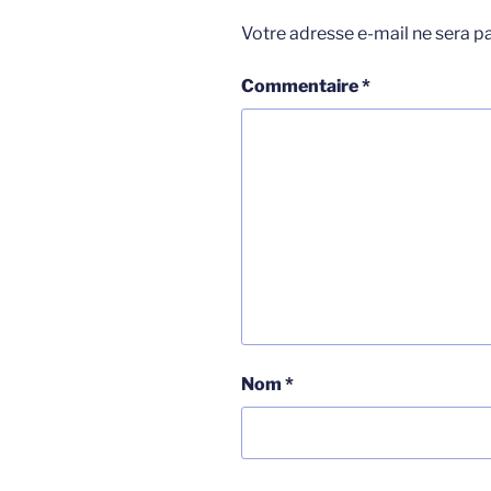
Votre adresse e-mail ne sera pa
Commentaire
*
Nom
*