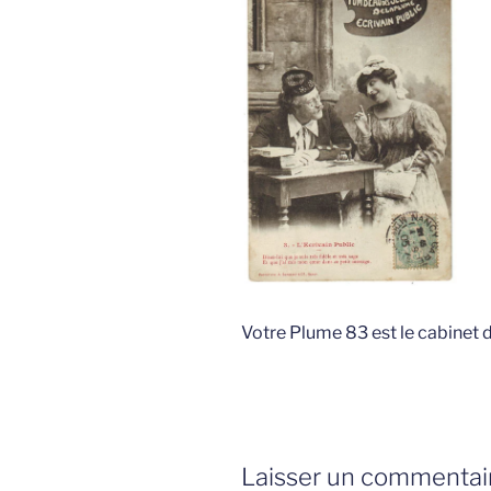
Votre Plume 83 est le cabinet d
Laisser un commentai