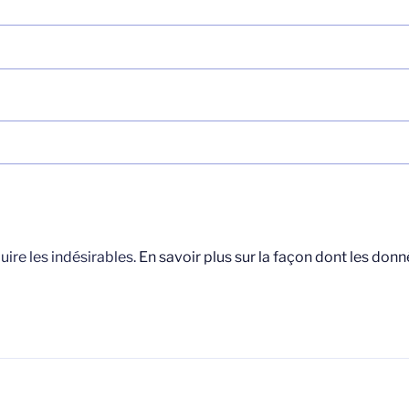
uire les indésirables.
En savoir plus sur la façon dont les do