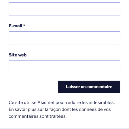
E-mail
*
Site web
Ce site utilise Akismet pour réduire les indésirables.
En savoir plus sur la façon dont les données de vos
commentaires sont traitées
.