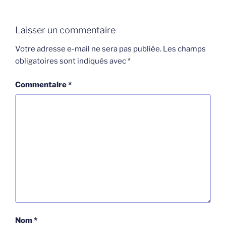
Laisser un commentaire
Votre adresse e-mail ne sera pas publiée.
Les champs
obligatoires sont indiqués avec
*
Commentaire
*
Nom
*