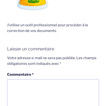
J’utilise un outil professionnel pour procéder à la
correction de vos documents.
Laisser un commentaire
Votre adresse e-mail ne sera pas publiée.
Les champs
obligatoires sont indiqués avec
*
Commentaire
*