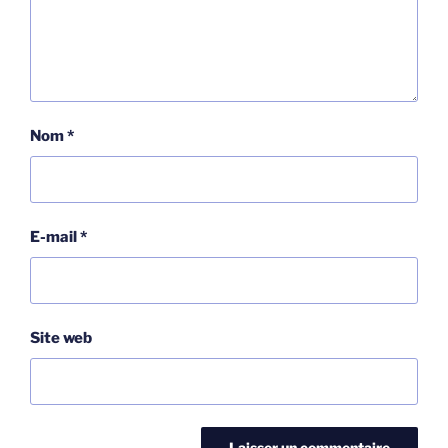
Nom
*
E-mail
*
Site web