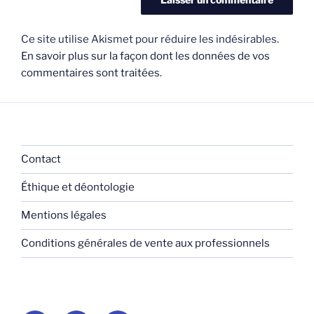
Ce site utilise Akismet pour réduire les indésirables.
En savoir plus sur la façon dont les données de vos
commentaires sont traitées
.
Contact
Éthique et déontologie
Mentions légales
Conditions générales de vente aux professionnels