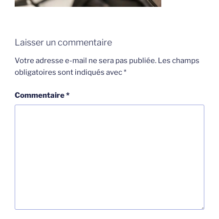
Laisser un commentaire
Votre adresse e-mail ne sera pas publiée.
Les champs
obligatoires sont indiqués avec
*
Commentaire
*