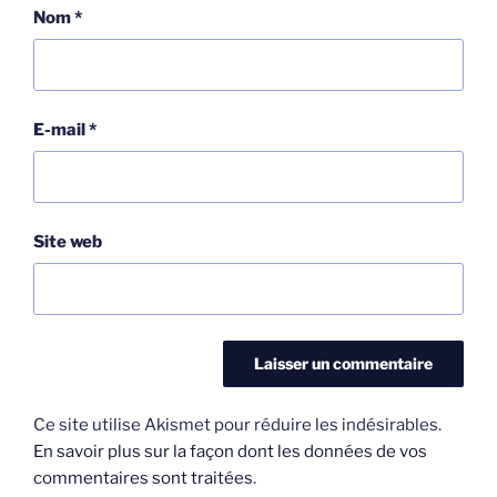
Nom
*
E-mail
*
Site web
Ce site utilise Akismet pour réduire les indésirables.
En savoir plus sur la façon dont les données de vos
commentaires sont traitées
.