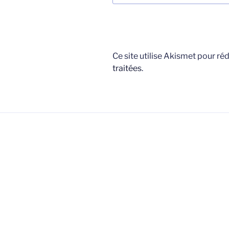
Ce site utilise Akismet pour réd
traitées
.