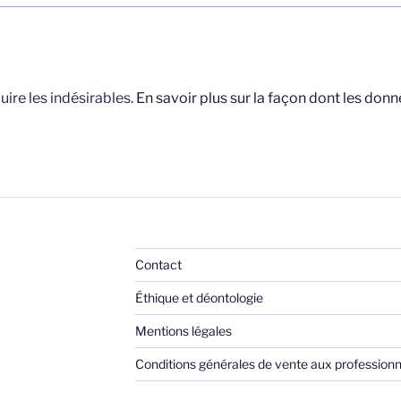
uire les indésirables.
En savoir plus sur la façon dont les do
Contact
Éthique et déontologie
Mentions légales
Conditions générales de vente aux professionn