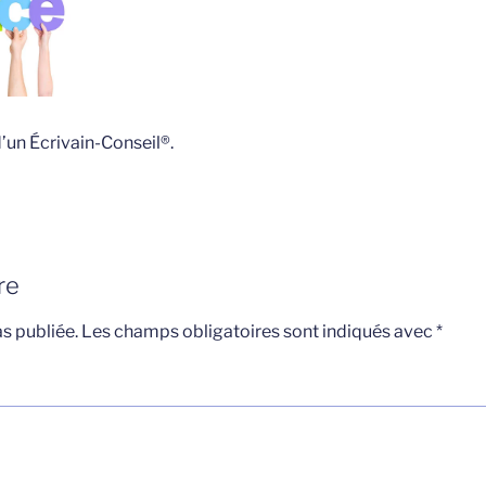
’un Écrivain-Conseil®.
re
s publiée.
Les champs obligatoires sont indiqués avec
*