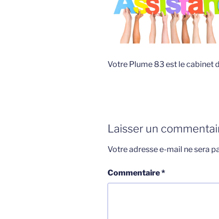
Votre Plume 83 est le cabinet d
Laisser un commentai
Votre adresse e-mail ne sera pa
Commentaire
*