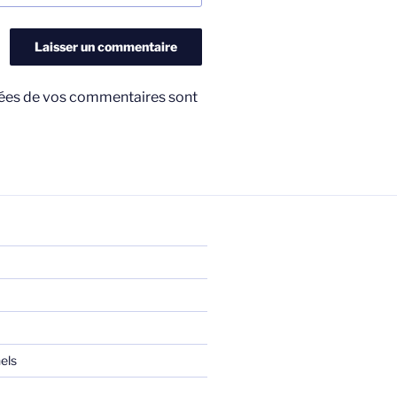
nnées de vos commentaires sont
els