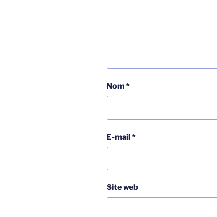
Nom
*
E-mail
*
Site web