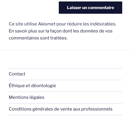
Ce site utilise Akismet pour réduire les indésirables.
En savoir plus sur la façon dont les données de vos
commentaires sont traitées
.
Contact
Éthique et déontologie
Mentions légales
Conditions générales de vente aux professionnels