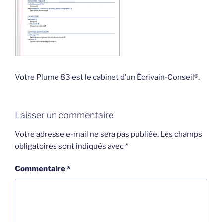
Votre Plume 83 est le cabinet d’un Écrivain-Conseil®.
Laisser un commentaire
Votre adresse e-mail ne sera pas publiée.
Les champs
obligatoires sont indiqués avec
*
Commentaire
*