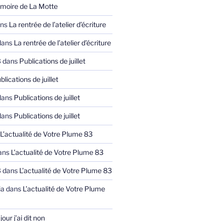
moire de La Motte
ns
La rentrée de l’atelier d’écriture
ans
La rentrée de l’atelier d’écriture
3
dans
Publications de juillet
blications de juillet
ans
Publications de juillet
ans
Publications de juillet
L’actualité de Votre Plume 83
ans
L’actualité de Votre Plume 83
3
dans
L’actualité de Votre Plume 83
ia
dans
L’actualité de Votre Plume
jour j’ai dit non