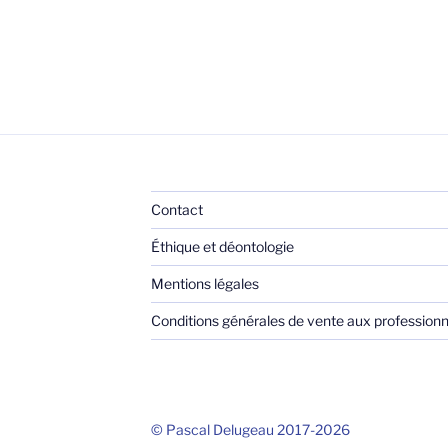
Contact
Éthique et déontologie
Mentions légales
Conditions générales de vente aux professionn
© Pascal Delugeau 2017-2026