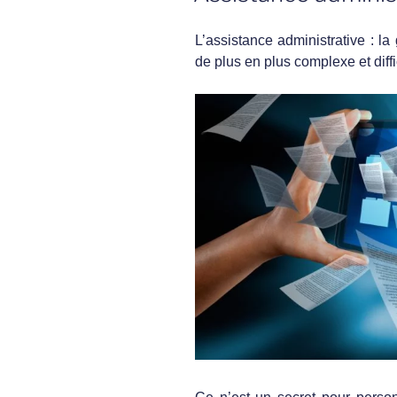
L’assistance administrative : l
de plus en plus complexe et diffi