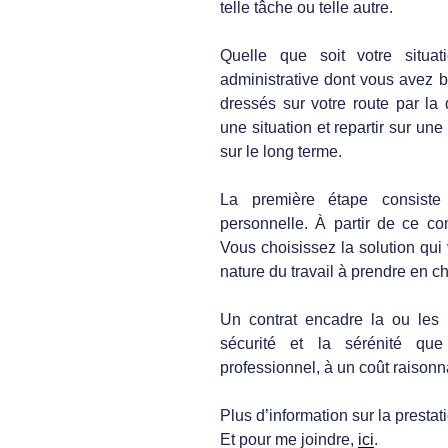
telle tâche ou telle autre.
Quelle que soit votre situat
administrative dont vous avez b
dressés sur votre route par la 
une situation et repartir sur un
sur le long terme.
La première étape consiste
personnelle. À partir de ce co
Vous choisissez la solution qui
nature du travail à prendre en ch
Un contrat encadre la ou les p
sécurité et la sérénité qu
professionnel, à un coût raisonn
Plus d’information sur la prestat
Et pour me joindre,
ici
.