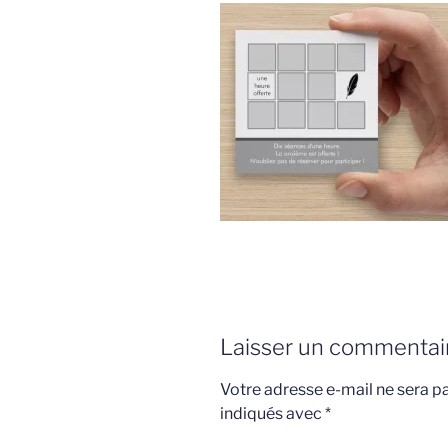
Laisser un commentai
Votre adresse e-mail ne sera pa
indiqués avec
*