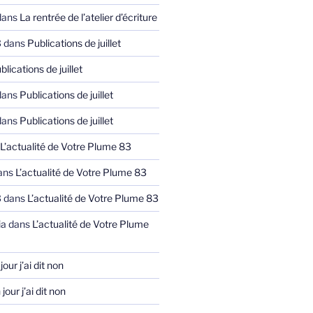
ans
La rentrée de l’atelier d’écriture
3
dans
Publications de juillet
blications de juillet
ans
Publications de juillet
ans
Publications de juillet
L’actualité de Votre Plume 83
ans
L’actualité de Votre Plume 83
3
dans
L’actualité de Votre Plume 83
ia
dans
L’actualité de Votre Plume
jour j’ai dit non
jour j’ai dit non