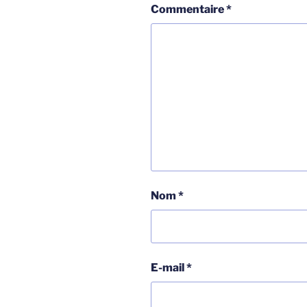
Commentaire
*
Nom
*
E-mail
*