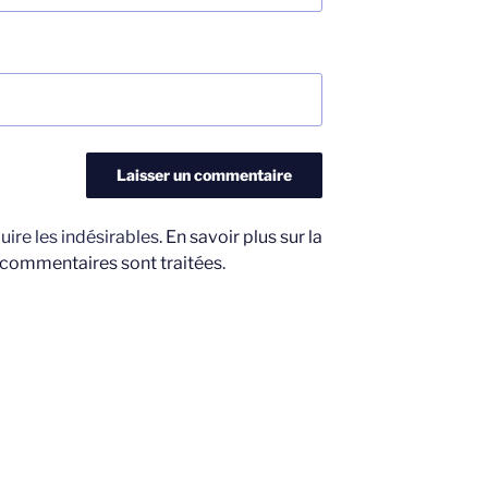
uire les indésirables.
En savoir plus sur la
 commentaires sont traitées
.