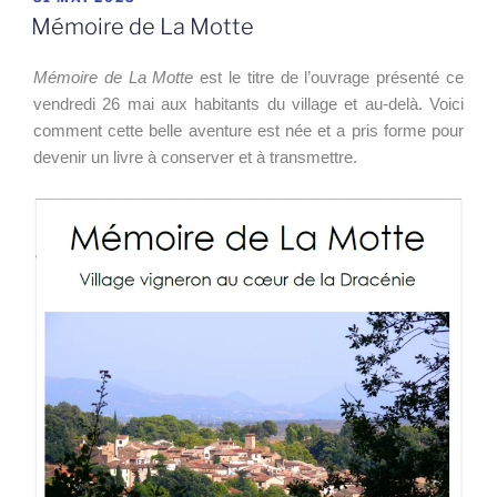
LE
Mémoire de La Motte
Mémoire de La Motte
est le titre de l’ouvrage présenté ce
vendredi 26 mai aux habitants du village et au-delà. Voici
comment cette belle aventure est née et a pris forme pour
devenir un livre à conserver et à transmettre.