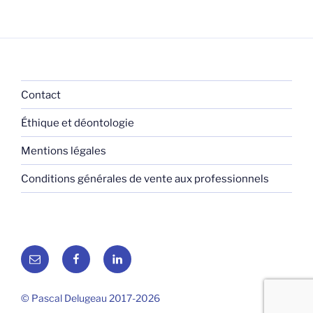
Contact
Éthique et déontologie
Mentions légales
Conditions générales de vente aux professionnels
E-
Facebook
LinkedIn
mail
© Pascal Delugeau 2017-2026