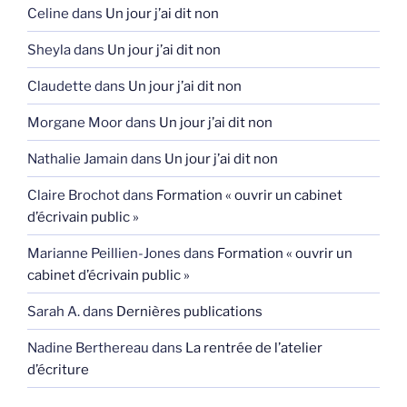
Celine
dans
Un jour j’ai dit non
Sheyla
dans
Un jour j’ai dit non
Claudette
dans
Un jour j’ai dit non
Morgane Moor
dans
Un jour j’ai dit non
Nathalie Jamain
dans
Un jour j’ai dit non
Claire Brochot
dans
Formation « ouvrir un cabinet
d’écrivain public »
Marianne Peillien-Jones
dans
Formation « ouvrir un
cabinet d’écrivain public »
Sarah A.
dans
Dernières publications
Nadine Berthereau
dans
La rentrée de l’atelier
d’écriture