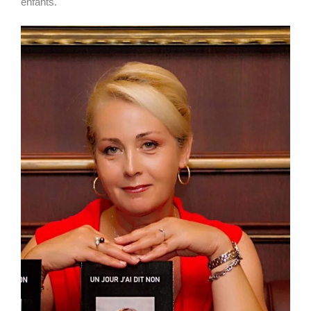
enfants.