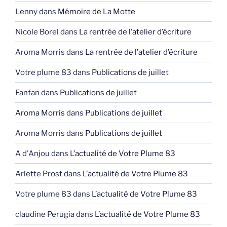
Lenny
dans
Mémoire de La Motte
Nicole Borel
dans
La rentrée de l’atelier d’écriture
Aroma Morris
dans
La rentrée de l’atelier d’écriture
Votre plume 83
dans
Publications de juillet
Fanfan
dans
Publications de juillet
Aroma Morris
dans
Publications de juillet
Aroma Morris
dans
Publications de juillet
A d'Anjou
dans
L’actualité de Votre Plume 83
Arlette Prost
dans
L’actualité de Votre Plume 83
Votre plume 83
dans
L’actualité de Votre Plume 83
claudine Perugia
dans
L’actualité de Votre Plume 83