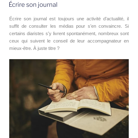
LE
Écrire son journal
Écrire son journal est toujours une activité d’actualité, il
suffit de consulter les médias pour s’en convaincre. Si
certains diaristes s’y livrent spontanément, nombreux sont
ceux qui suivent le conseil de leur accompagnateur en
mieux-être. À juste titre ?