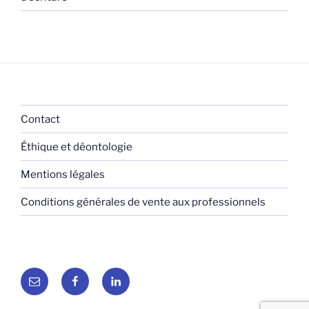
Contact
Éthique et déontologie
Mentions légales
Conditions générales de vente aux professionnels
E-
Facebook
LinkedIn
mail