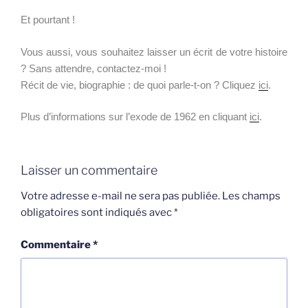
Et pourtant !
Vous aussi, vous souhaitez laisser un écrit de votre histoire
? Sans attendre, contactez-moi !
Récit de vie, biographie : de quoi parle-t-on ? Cliquez
ici
.
Plus d’informations sur l’exode de 1962 en cliquant
ici
.
Laisser un commentaire
Votre adresse e-mail ne sera pas publiée.
Les champs
obligatoires sont indiqués avec
*
Commentaire
*