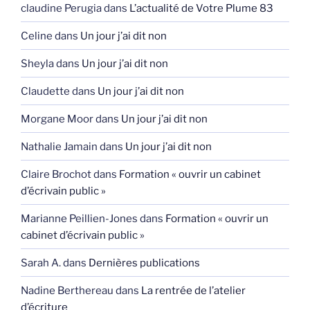
claudine Perugia
dans
L’actualité de Votre Plume 83
Celine
dans
Un jour j’ai dit non
Sheyla
dans
Un jour j’ai dit non
Claudette
dans
Un jour j’ai dit non
Morgane Moor
dans
Un jour j’ai dit non
Nathalie Jamain
dans
Un jour j’ai dit non
Claire Brochot
dans
Formation « ouvrir un cabinet
d’écrivain public »
Marianne Peillien-Jones
dans
Formation « ouvrir un
cabinet d’écrivain public »
Sarah A.
dans
Dernières publications
Nadine Berthereau
dans
La rentrée de l’atelier
d’écriture