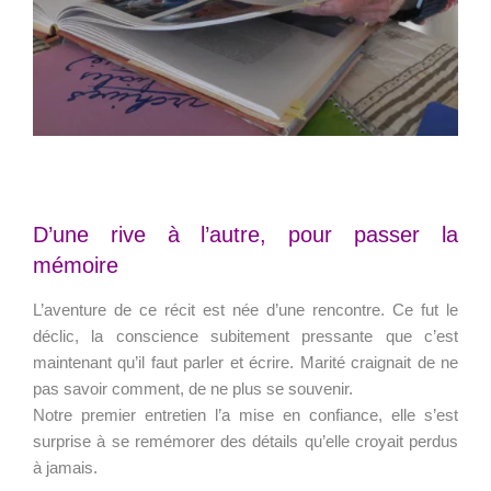
D’une rive à l’autre, pour passer la
mémoire
L’aventure de ce récit est née d’une rencontre. Ce fut le
déclic, la conscience subitement pressante que c’est
maintenant qu’il faut parler et écrire. Marité craignait de ne
pas savoir comment, de ne plus se souvenir.
Notre premier entretien l’a mise en confiance, elle s’est
surprise à se remémorer des détails qu’elle croyait perdus
à jamais.