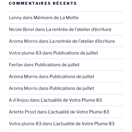
COMMENTAIRES RÉCENTS
Lenny
dans
Mémoire de La Motte
Nicole Borel
dans
La rentrée de l’atelier d’écriture
Aroma Morris
dans
La rentrée de l’atelier d’écriture
Votre plume 83
dans
Publications de juillet
Fanfan
dans
Publications de juillet
Aroma Morris
dans
Publications de juillet
Aroma Morris
dans
Publications de juillet
A d'Anjou
dans
L’actualité de Votre Plume 83
Arlette Prost
dans
L’actualité de Votre Plume 83
Votre plume 83
dans
L’actualité de Votre Plume 83