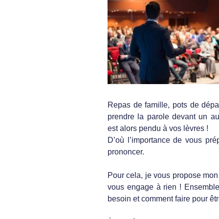
Repas de famille, pots de dépa
prendre la parole devant un au
est alors pendu à vos lèvres !
D’où l’importance de vous prép
prononcer.
Pour cela, je vous propose mon 
vous engage à rien ! Ensemble
besoin et comment faire pour êt