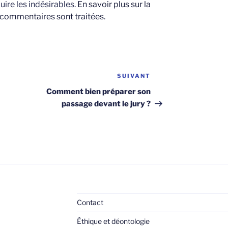
uire les indésirables.
En savoir plus sur la
 commentaires sont traitées
.
SUIVANT
Article
suivant
Comment bien préparer son
passage devant le jury ?
Contact
Éthique et déontologie