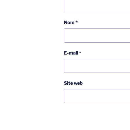
Nom
*
E-mail
*
Site web