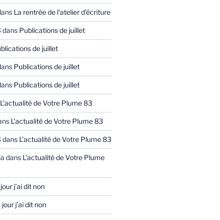
ans
La rentrée de l’atelier d’écriture
3
dans
Publications de juillet
blications de juillet
ans
Publications de juillet
ans
Publications de juillet
L’actualité de Votre Plume 83
ans
L’actualité de Votre Plume 83
3
dans
L’actualité de Votre Plume 83
ia
dans
L’actualité de Votre Plume
jour j’ai dit non
jour j’ai dit non