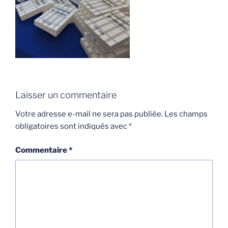
Laisser un commentaire
Votre adresse e-mail ne sera pas publiée.
Les champs
obligatoires sont indiqués avec
*
Commentaire
*