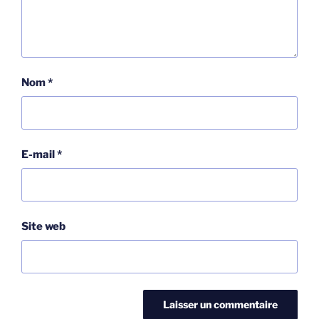
Nom
*
E-mail
*
Site web