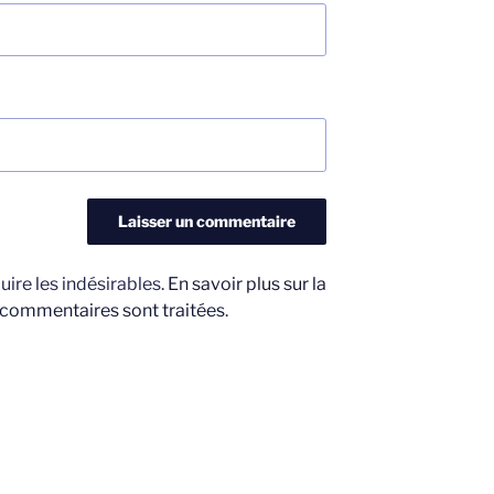
uire les indésirables.
En savoir plus sur la
 commentaires sont traitées
.