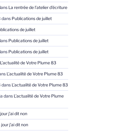
ans
La rentrée de l’atelier d’écriture
3
dans
Publications de juillet
blications de juillet
ans
Publications de juillet
ans
Publications de juillet
L’actualité de Votre Plume 83
ans
L’actualité de Votre Plume 83
3
dans
L’actualité de Votre Plume 83
ia
dans
L’actualité de Votre Plume
jour j’ai dit non
jour j’ai dit non