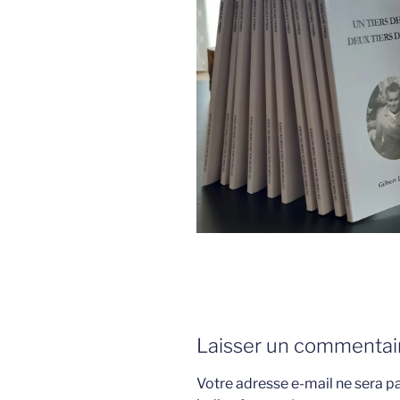
Laisser un commentai
Votre adresse e-mail ne sera pa